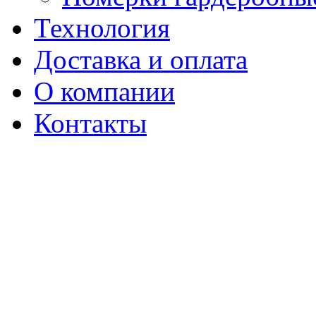
Технология
Доставка и оплата
О компании
Контакты