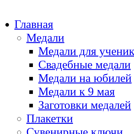
Главная
Медали
Медали для учени
Свадебные медали
Медали на юбилей
Медали к 9 мая
Заготовки медалей
Плакетки
Сувенирные ключи