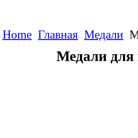
Home
Главная
Медали
М
Медали для