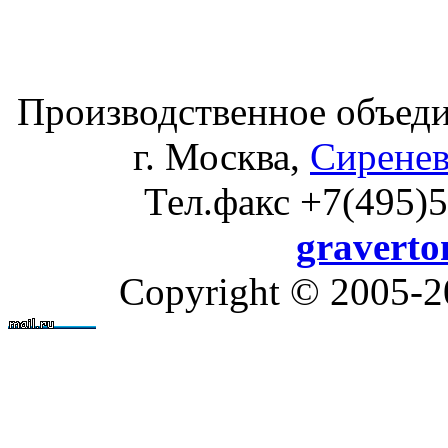
Производственное объеди
г. Москва,
Сиренев
Тел.факс +7(495)5
gravert
Copyright © 2005-2